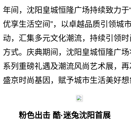
年间，沈阳皇城恒隆广场持续致力于
优享生活空间”，以卓越品质引领城
动，汇集多元文化潮流，持续引领时
方式。庆典期间，沈阳皇城恒隆广场
系列重磅礼遇及潮流风尚艺术展，再
盛京时尚基因，赋予城市生活美好想
粉色出击 酷·迷兔沈阳首展