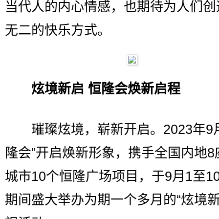
当代人的内心情感，也期待为人们创
无二的快乐方式。
炫境新启 恒隆会焕新启程
璀璨炫境，崭新开启。2023年9
隆会”开启焕新形象，携手全国内地8
城市10个恒隆广场项目，于9月1至1
期间盛大举办为期一个多月的“炫境新