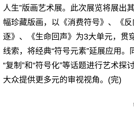
人生”版画艺术展。此次展览将展出其
幅珍藏版画，以《消费符号》、《反
逐》、《生命回声》为3大单元，贯穿
线索，将经典“符号元素”延展应用。
“复制”和“符号化”等话题进行艺术探
大众提供更多元的审视视角。(完)