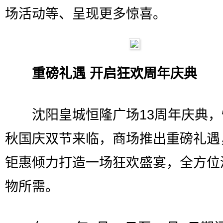
场活动等、呈现更多惊喜。
重磅礼遇 开启狂欢周年庆典
沈阳皇城恒隆广场13周年庆典，
秋国庆双节来临，商场推出重磅礼遇
钜惠倾力打造一场狂欢盛宴，全方位
物所需。