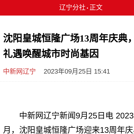
辽宁分社
正文
•
沈阳皇城恒隆广场13周年庆典
礼遇唤醒城市时尚基因
中新网辽宁
2023年09月25日 15:41
中新网辽宁新闻9月25日电 2023
月，沈阳皇城恒隆广场迎来13周年庆