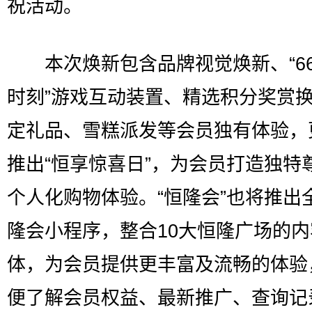
祝活动。
本次焕新包含品牌视觉焕新、“66
时刻”游戏互动装置、精选积分奖赏
定礼品、雪糕派发等会员独有体验，
推出“恒享惊喜日”，为会员打造独特
个人化购物体验。“恒隆会”也将推出
隆会小程序，整合10大恒隆广场的
体，为会员提供更丰富及流畅的体验
便了解会员权益、最新推广、查询记