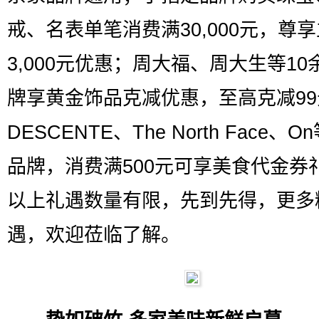
戒、名表单笔消费满30,000元，尊
3,000元优惠；周大福、周大生等10
牌享黄金饰品克减优惠，至高克减99
DESCENTE、The North Face、
品牌，消费满500元可享美食代金券
以上礼遇数量有限，先到先得，更多
遇，欢迎莅临了解。