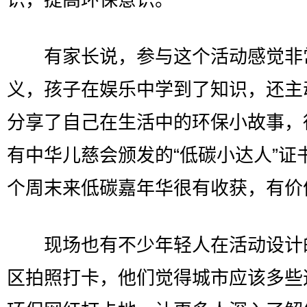
有家长说，参与这个活动感觉非
义，孩子在娱乐中学到了知识，还主
分享了自己在生活中的环保小故事，
有中华儿慈会颁发的“低碳小达人”证
个周末来低碳嘉年华很有收获，有价
现场也有不少年轻人在活动设计
区拍照打卡，他们觉得城市应该多些