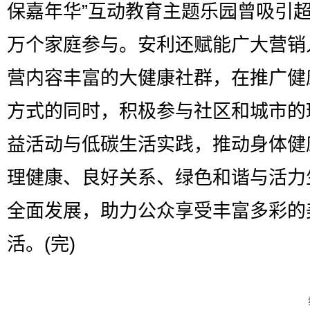
保嘉年华”互动教育主题乐园曾吸引
万个家庭参与。安利还赋能广大营销
营内容丰富的大健康社群，在推广健
方式的同时，积极参与社区和城市的
益活动与低碳生活实践，推动身体健
理健康、良好关系、绿色和谐与活力
全面发展，助力公众享受丰富多彩的
活。(完)