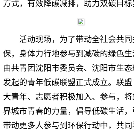
方式，有效降碳减排，助力双碳目标
活动现场，为了带动全社会共同
保，身体力行地参与到减碳的绿色生
由共青团沈阳市委员会、沈阳市生态
发起的青年低碳联盟正式成立。联盟
大青年、志愿者积极加入、参与，将
界城市青春的力量，倡导低碳生活，
带动更多人参与到环保行动中，共同