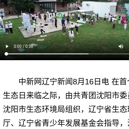
中新网辽宁新闻8月16日电 在首
生态日来临之际，由共青团沈阳市委
沈阳市生态环境局组织，辽宁省生态
厅、辽宁省青少年发展基金会指导，