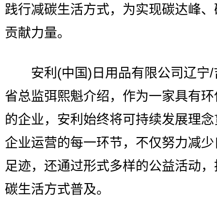
践行减碳生活方式，为实现碳达峰、
贡献力量。
安利(中国)日用品有限公司辽宁/
省总监弭熙魁介绍，作为一家具有环
的企业，安利始终将可持续发展理念
企业运营的每一环节，不仅努力减少
足迹，还通过形式多样的公益活动，
碳生活方式普及。