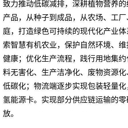
致力推动低碳减排，深耕植物营养的
产品，从种子到成品，从农场、工厂
庭，打造绿色可持续的现代化产业体
索智慧有机农业，保护自然环境、维
健康；优化生产流程，践行用地集约
料无害化、生产洁净化、废物资源化
低碳化；物流端逐步实现包装轻量化
氢能源卡。实现部分供应链运输的零
放。