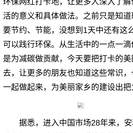
环保网红打卡地，让更多人深入了解
活的意义和具体做法。之前只是知道
要节约、节能，没想到1天中还有这
可以践行环保。从生活中的一点一滴
是为减碳做贡献，今天要把打卡的美
去，让更多的朋友也知道这些常识，
一起做起来，为美丽家乡的建设出把
据悉，进入中国市场28年来，安