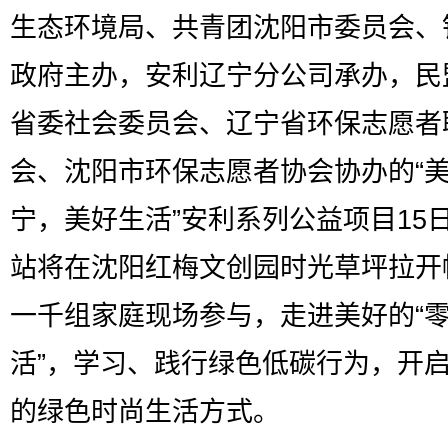
生态环境局、共青团沈阳市委员会、
政府主办，安利辽宁分公司承办，民
省委社会委员会、辽宁省环保志愿者
会、沈阳市环保志愿者协会协办的“
宁，美好生活”安利系列公益项目15
站将在沈阳红梅文创园时光草坪拉开
一千组家庭现场参与，走进美好的“
活”，学习、践行绿色低碳行为，开
的绿色时尚生活方式。