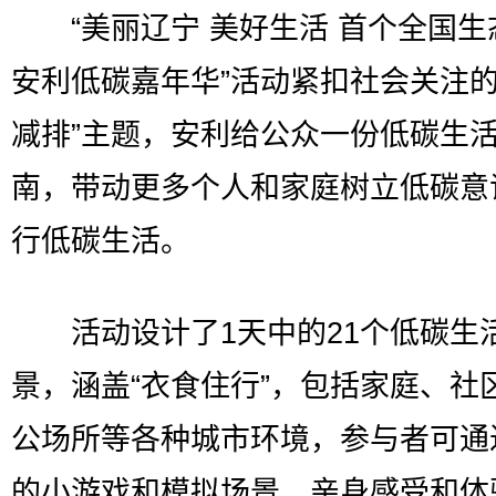
“美丽辽宁 美好生活 首个全国生
安利低碳嘉年华”活动紧扣社会关注的
减排”主题，安利给公众一份低碳生
南，带动更多个人和家庭树立低碳意
行低碳生活。
活动设计了1天中的21个低碳生
景，涵盖“衣食住行”，包括家庭、社
公场所等各种城市环境，参与者可通
的小游戏和模拟场景，亲身感受和体