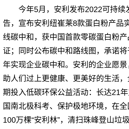
今年5月，安利发布2022可持续
告，宣布安利纽崔莱8款蛋白粉产品
线碳中和，获中国首款零碳蛋白粉产
证；同时公布碳中和路线图，承诺将于
年实现企业碳中和。安利的企业愿景
助人们过上更健康、更美好的生活，
期投入低碳环保公益活动：长达21
国南北极科考、保护极地环境，在全
100万棵“安利林”，清扫珠峰登山垃圾