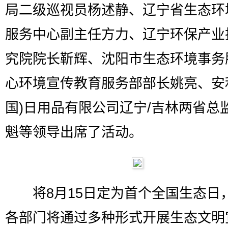
局二级巡视员杨述静、辽宁省生态环
服务中心副主任方力、辽宁环保产业
究院院长靳辉、沈阳市生态环境事务
心环境宣传教育服务部部长姚亮、安
国)日用品有限公司辽宁/吉林两省总
魁等领导出席了活动。
将8月15日定为首个全国生态日
各部门将通过多种形式开展生态文明