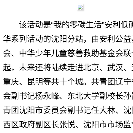
该活动是“我的零碳生活”安利低
华系列活动的沈阳分站，由安利公益
会、中华少年儿童慈善救助基金会联
起，未来还将陆续走进北京、武汉、
重庆、昆明等共十个城。共青团辽宁
会副书记杨永峰、东北大学副校长孙
青团沈阳市委员会副书记任大林、沈
西区政府副区长张悦、沈阳市市场监