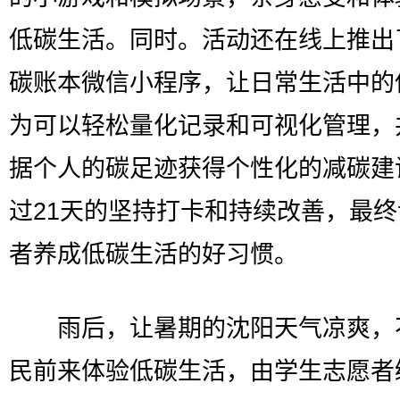
低碳生活。同时。活动还在线上推出
碳账本微信小程序，让日常生活中的
为可以轻松量化记录和可视化管理，
据个人的碳足迹获得个性化的减碳建
过21天的坚持打卡和持续改善，最
者养成低碳生活的好习惯。
雨后，让暑期的沈阳天气凉爽，
民前来体验低碳生活，由学生志愿者