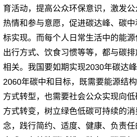
育活动，提高公众环保意识，激发公
热情和参与意愿，促进碳达峰、碳中
标实现。而每个人日常生活中的能源
出行方式、饮食习惯等等，都与碳排
相关。我国要如期实现2030年碳达
2060年碳中和目标，既需要能源结
方式转型，也需要社会公众实现向低
方式转变，树立绿色低碳可持续的消
念，践行简约、适度、健康、负责任