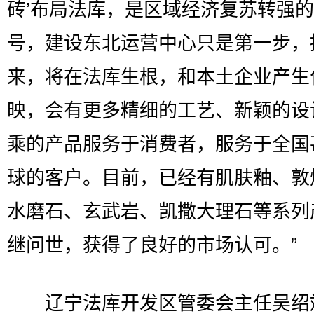
砖’布局法库，是区域经济复苏转强
号，建设东北运营中心只是第一步，
来，将在法库生根，和本土企业产生
映，会有更多精细的工艺、新颖的设
乘的产品服务于消费者，服务于全国
球的客户。目前，已经有肌肤釉、敦
水磨石、玄武岩、凯撒大理石等系列
继问世，获得了良好的市场认可。”
辽宁法库开发区管委会主任吴绍