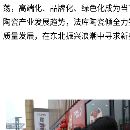
荡，高端化、品牌化、绿色化成为当
陶瓷产业发展趋势，法库陶瓷倾全力
质量发展，在东北振兴浪潮中寻求新