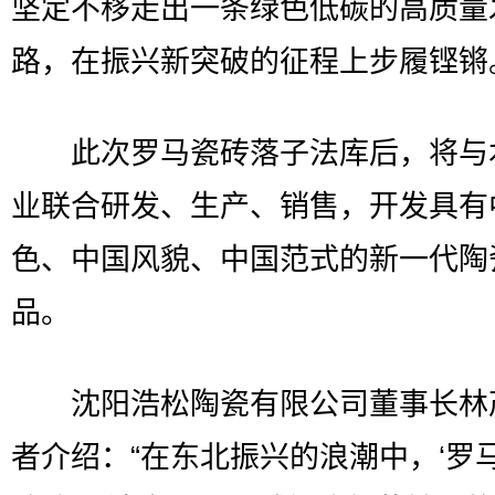
坚定不移走出一条绿色低碳的高质量
路，在振兴新突破的征程上步履铿锵
此次罗马瓷砖落子法库后，将与
业联合研发、生产、销售，开发具有
色、中国风貌、中国范式的新一代陶
品。
沈阳浩松陶瓷有限公司董事长林
者介绍：“在东北振兴的浪潮中，‘罗