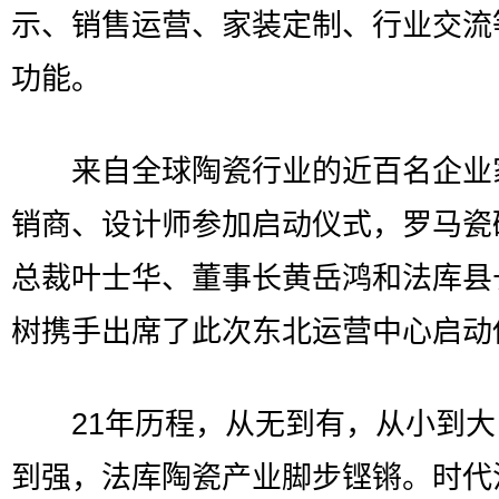
示、销售运营、家装定制、行业交流
功能。
来自全球陶瓷行业的近百名企业
销商、设计师参加启动仪式，罗马瓷
总裁叶士华、董事长黄岳鸿和法库县
树携手出席了此次东北运营中心启动
21年历程，从无到有，从小到大
到强，法库陶瓷产业脚步铿锵。时代