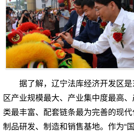
据了解，辽宁法库经济开发区是
区产业规模最大、产业集中度最高、
类最丰富、配套链条最为完善的现代
制品研发、制造和销售基地。作为“