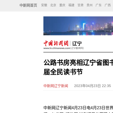
中新网首页
安徽
北京
重庆
福建
甘肃
贵州
广东
广西
公路书房亮相辽宁省图
届全民读书节
中新网辽宁新闻
2023年04月23日 22:35
中新网辽宁新闻4月23日电4月23日