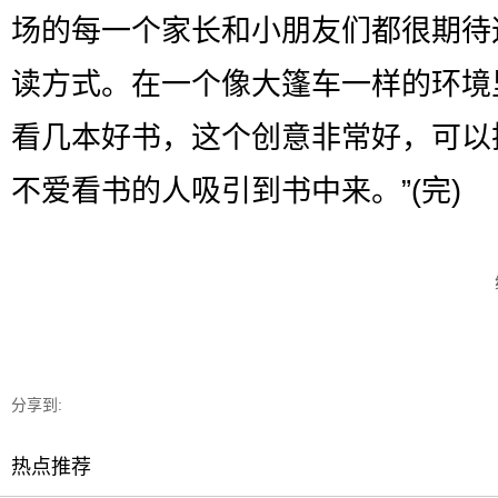
场的每一个家长和小朋友们都很期待
读方式。在一个像大篷车一样的环境
看几本好书，这个创意非常好，可以
不爱看书的人吸引到书中来。”(完)
分享到:
热点推荐