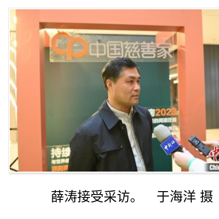
薛涛接受采访。 于海洋 摄