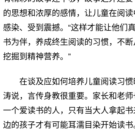
的思想和浓厚的感情，让儿童在阅读
感染、受到震撼。“这样才能让他们
书为伴，养成终生阅读的习惯，不断
挖掘到精神营养。”
在谈及应如何培养儿童阅读习惯
涛说，言传身教很重要。家长和老师
一个爱读书的人，只有当大人拿起书
边的孩子才有可能耳濡目染开始读书