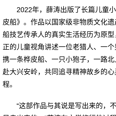
2022年，薛涛出版了长篇儿童小
皮船》。作品以国家级非物质文化遗
船技艺传承人的真实生活经历为原型
正的儿童视角讲述一位老猎人、一个
携一条桦皮船、一只小狍子，一路北
赴大兴安岭，共同追寻精神故乡的心
程。
“这部作品与其说是写出来的，不