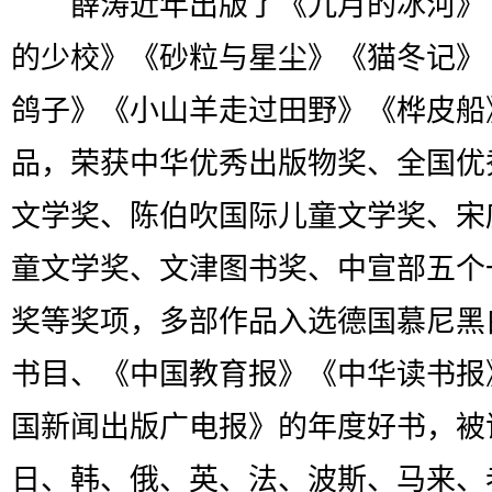
薛涛近年出版了《九月的冰河》
的少校》《砂粒与星尘》《猫冬记》
鸽子》《小山羊走过田野》《桦皮船
品，荣获中华优秀出版物奖、全国优
文学奖、陈伯吹国际儿童文学奖、宋
童文学奖、文津图书奖、中宣部五个
奖等奖项，多部作品入选德国慕尼黑
书目、《中国教育报》《中华读书报
国新闻出版广电报》的年度好书，被
日、韩、俄、英、法、波斯、马来、