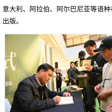
意大利、阿拉伯、阿尔巴尼亚等语种
出版。