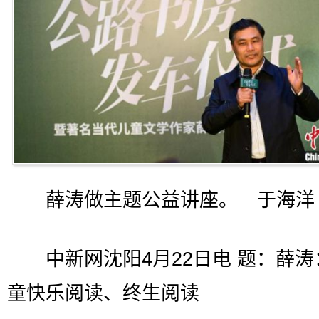
薛涛做主题公益讲座。 于海洋
中新网沈阳4月22日电 题：薛涛
童快乐阅读、终生阅读