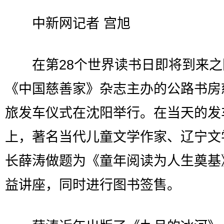
中新网记者 宫旭
在第28个世界读书日即将到来之
《中国慈善家》杂志主办的公路书房
旅发车仪式在沈阳举行。在当天的发
上，著名当代儿童文学作家、辽宁文
长薛涛做题为《童年阅读为人生奠基
益讲座，同时进行图书签售。