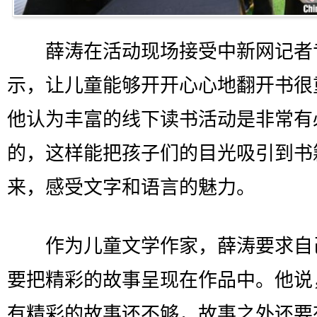
薛涛在活动现场接受中新网记者
示，让儿童能够开开心心地翻开书很
他认为丰富的线下读书活动是非常有
的，这样能把孩子们的目光吸引到书
来，感受文字和语言的魅力。
作为儿童文学作家，薛涛要求自
要把精彩的故事呈现在作品中。他说
有精彩的故事还不够，故事之外还要