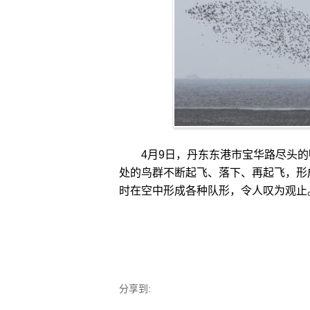
4月9日，丹东东港市宝华路尽头的
处的鸟群不断起飞、落下、再起飞，形
时在空中形成各种队形，令人叹为观止。
分享到: