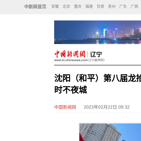
中新网首页
安徽
北京
重庆
福建
甘肃
贵州
广东
广西
沈阳（和平）第八届龙抬
时不夜城
中国新闻网
2023年02月22日 09:32