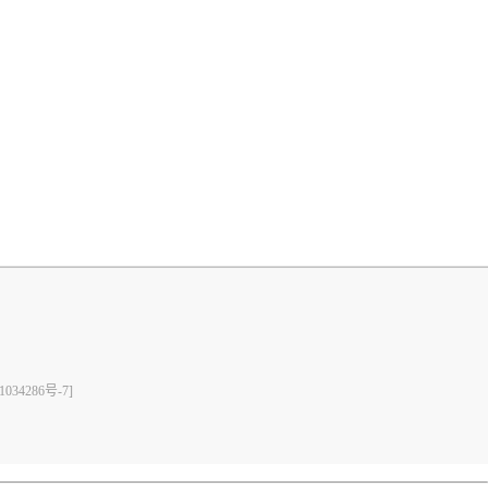
1034286号-7]