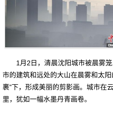
1月2日，清晨沈阳城市被晨雾笼
市的建筑和远处的大山在晨雾和太阳
裹”下，形成美丽的剪影画。城市在
里，犹如一幅水墨丹青画卷。