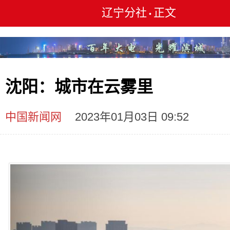
辽宁分社
正文
•
沈阳：城市在云雾里
中国新闻网
2023年01月03日 09:52