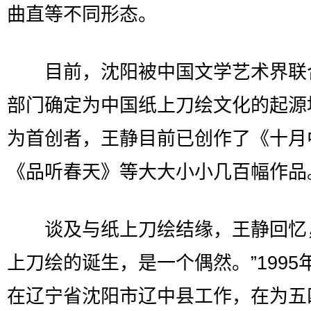
曲直等不同形态。
目前，沈阳被中国文学艺术界联
部门确定为中国纸上刀绘文化的起源
为首创者，王静目前已创作了《十月
《品听春天》等大大小小几百幅作品
谈及与纸上刀绘结缘，王静回忆，
上刀绘的诞生，是一个偶然。”1995
在辽宁省沈阳市辽中县工作，在为五