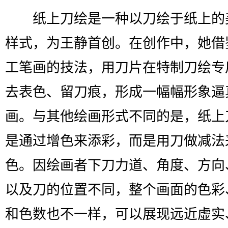
纸上刀绘是一种以刀绘于纸上的
样式，为王静首创。在创作中，她借
工笔画的技法，用刀片在特制刀绘专
去表色、留刀痕，形成一幅幅形象逼
画。与其他绘画形式不同的是，纸上
是通过增色来添彩，而是用刀做减法
色。因绘画者下刀力道、角度、方向
以及刀的位置不同，整个画面的色彩
和色数也不一样，可以展现远近虚实