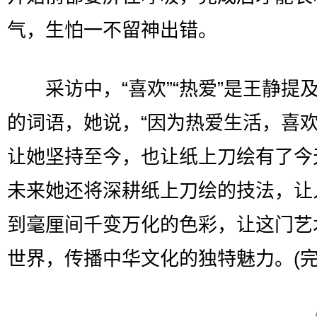
气，生怕一不留神出错。
采访中，“喜欢”“热爱”是王静提
的词语，她说，“因为热爱生活，喜
让她坚持至今，也让纸上刀绘有了今
未来她还将深耕纸上刀绘的技法，让
到毫厘间千变万化的色彩，让这门艺
世界，传播中华文化的独特魅力。(完