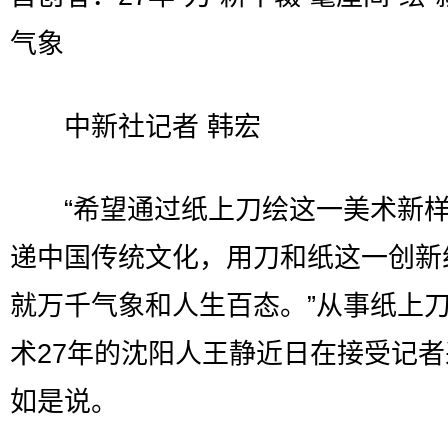
气象
中新社记者 韩宏
“希望通过纸上刀绘这一美术新样
递中国传统文化，用刀和纸这一创新
就万千气象和人生百态。”从事纸上
术27年的沈阳人王静近日在接受记
如是说。