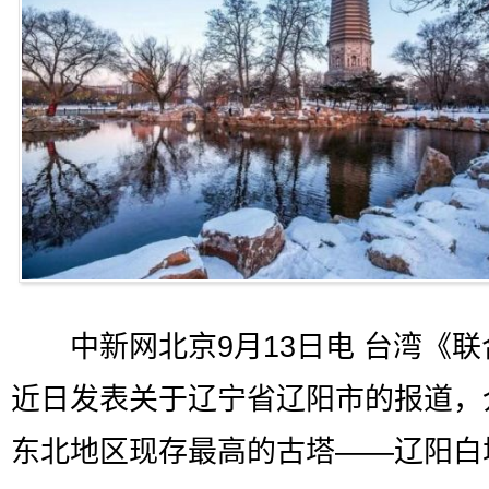
中新网北京9月13日电 台湾《联
近日发表关于辽宁省辽阳市的报道，
东北地区现存最高的古塔——辽阳白