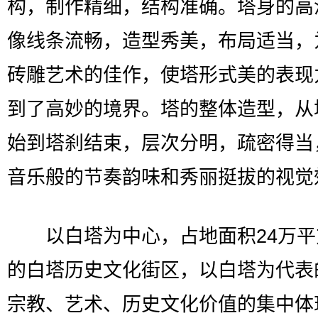
构，制作精细，结构准确。塔身的高
像线条流畅，造型秀美，布局适当，
砖雕艺术的佳作，使塔形式美的表现
到了高妙的境界。塔的整体造型，从
始到塔刹结束，层次分明，疏密得当
音乐般的节奏韵味和秀丽挺拔的视觉
以白塔为中心，占地面积24万平
的白塔历史文化街区，以白塔为代表
宗教、艺术、历史文化价值的集中体