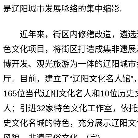
是辽阳城市发展脉络的集中缩影。
近年来，街区内修缮改造，遴选
色文化项目，将街区打造成集非遗展
博开发、观光旅游为一体的辽阳城市
厅。目前，建立了“辽阳文化名人馆”
165位当代辽阳文化名人和10位历史
人；引进32家特色文化工作室，依
史文化名城的特色，充分展示辽阳文