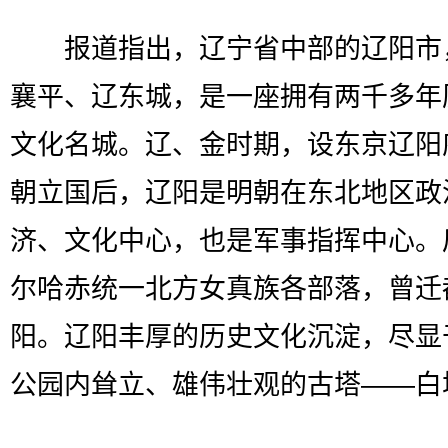
报道指出，辽宁省中部的辽阳市
襄平、辽东城，是一座拥有两千多年
文化名城。辽、金时期，设东京辽阳
朝立国后，辽阳是明朝在东北地区政
济、文化中心，也是军事指挥中心。
尔哈赤统一北方女真族各部落，曾迁
阳。辽阳丰厚的历史文化沉淀，尽显
公园内耸立、雄伟壮观的古塔——白