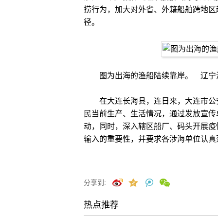
捞行为，加大对外省、外籍船舶跨地区
径。
图为出海的渔船陆续靠岸。 辽宁
在大连长海县，连日来，大连市公安
民当前生产、生活情况，通过发放宣传
动，同时，深入辖区船厂、码头开展疫
输入的重要性，并要求各涉海单位认真落
分享到:
热点推荐