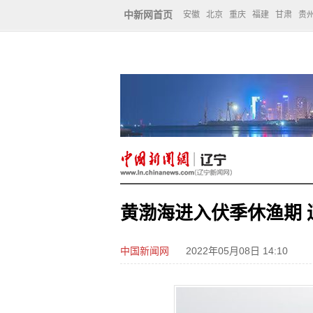
中新网首页
安徽
北京
重庆
福建
甘肃
贵
黄渤海进入伏季休渔期
中国新闻网
2022年05月08日 14:10