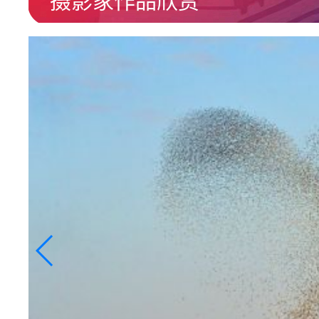
摄影家作品欣赏